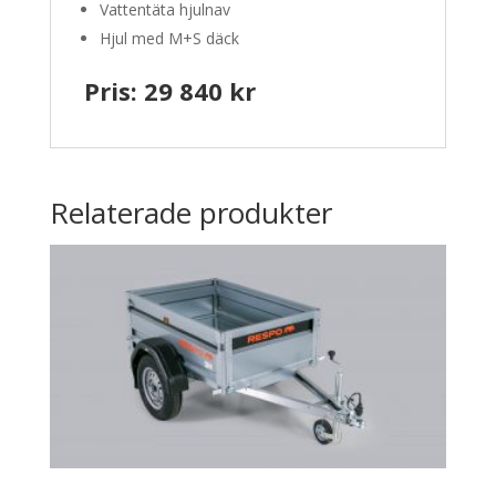
Vattentäta hjulnav
Hjul med M+S däck
Pris: 29 840 kr
Relaterade produkter