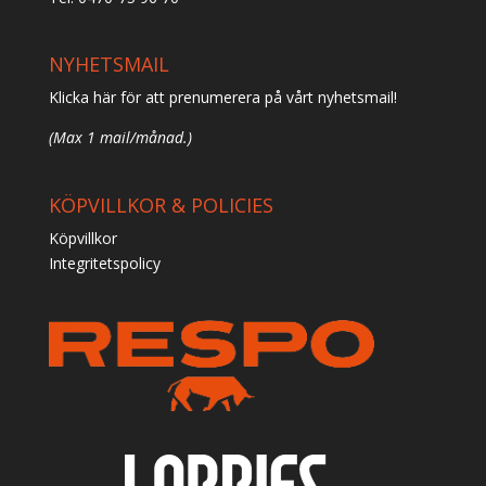
NYHETSMAIL
Klicka här för att prenumerera på vårt nyhetsmail!
(Max 1 mail/månad.)
KÖPVILLKOR & POLICIES
Köpvillkor
Integritetspolicy