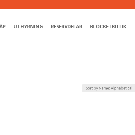
ÄP
UTHYRNING
RESERVDELAR
BLOCKETBUTIK