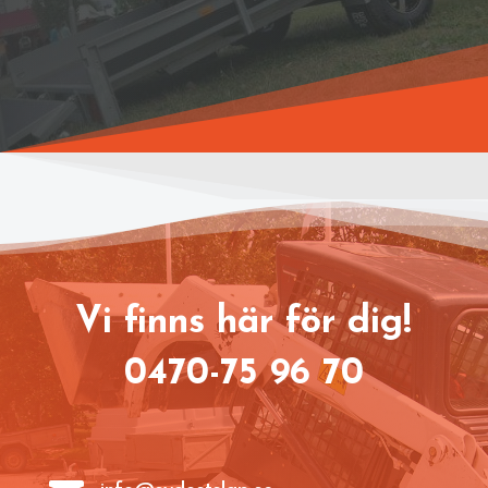
Vi finns här för dig!
0470-75 96 70