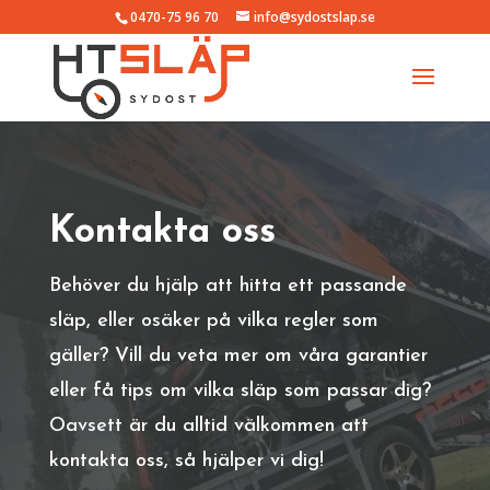
0470-75 96 70
info@sydostslap.se
Kontakta oss
Behöver du hjälp att hitta ett passande
släp, eller osäker på vilka regler som
gäller? Vill du veta mer om våra garantier
eller få tips om vilka släp som passar dig?
Oavsett är du alltid välkommen att
kontakta oss, så hjälper vi dig!