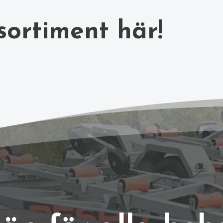
sortiment här!