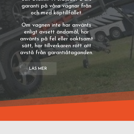
garanti på våra vagnar från
och med köptillfället.
Om vagnen inte har använts
enligt avsett ändamål, har
använts på fel eller oaktsamt
sätt, har tillverkaren rätt att
avstå från garantiåtaganden.
LÄS MER