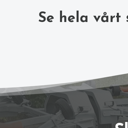
Se hela vårt 