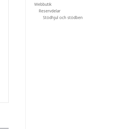
Webbutik
Reservdelar
Stödhjul och stödben