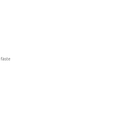
 fäste