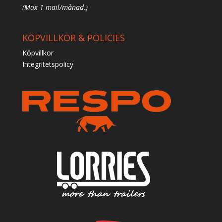
(Max 1 mail/månad.)
KÖPVILLKOR & POLICIES
Köpvillkor
Integritetspolicy