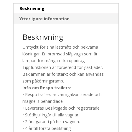
Beskrivning
Ytterligare information
Beskrivning
Omtyckt för sina lastmått och bekväma
lösningar. En bromsad släpvagn som är
lämpad för många olika uppdrag.
Tippfunktionen är förberedd för gasfjäder.
Baklämmen är förstärkt och kan användas
som påkörningsramp.
Info om Respo trailers:
• Respo trailers är varmgalvaniserade och
magnelis behandlade.
• Levereras Besiktigade och registrerade.
• Stödhjul ingår till alla vagnar.
• 2 års garanti på hela vagnen.
• 4 år till första besiktning.